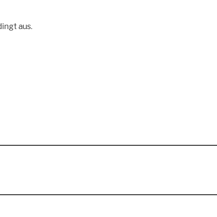
ingt aus.