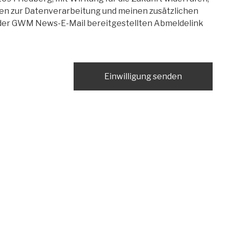
nen zur Datenverarbeitung und meinen zusätzlichen
jeder GWM News-E-Mail bereitgestellten Abmeldelink