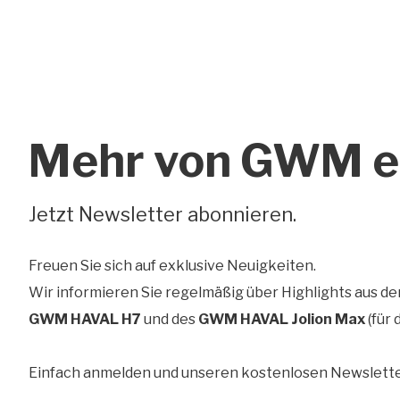
Mehr von GWM e
Jetzt Newsletter abonnieren.
Freuen Sie sich auf exklusive Neuigkeiten.
Wir informieren Sie regelmäßig über Highlights aus 
GWM HAVAL H7
und des
GWM HAVAL Jolion Max
(für
Einfach anmelden und unseren kostenlosen Newsletter 