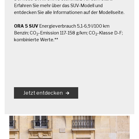
Erfahren Sie mehr über das SUV-Modell und
entdecken Sie alle Informationen auf der Modellseite.
ORA 5 SUV
Energieverbrauch 5,1-6,9 l/100 km
Benzin; CO
-Emission 117-158 g/km; CO
-Klasse D-F;
2
2
kombinierte Werte.**
Jetzt entdecken