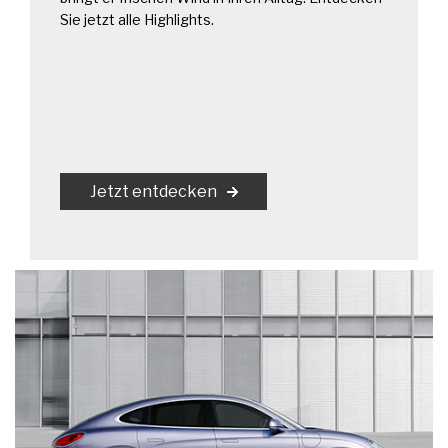
Sie jetzt alle Highlights.
Jetzt entdecken