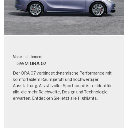
Make a statement
GWM
ORA 07
Der ORA 07 verbindet dynamische Performance mit
komfortablem Raumgefühl und hochwertiger
Ausstattung. Als stilvoller Sportcoupé
ist er ideal für
alle, die mehr Reichweite, Design und Technologie
erwarten.
Entdecken Sie jetzt alle Highlights.