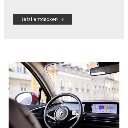
Jetzt entdecken