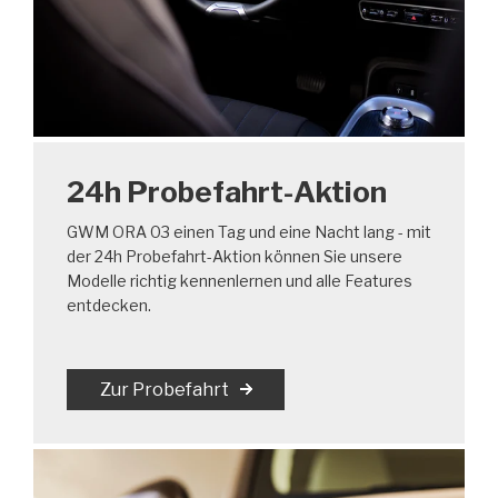
24h Probefahrt-Aktion
GWM ORA 03 einen Tag und eine Nacht lang - mit
der 24h Probefahrt-Aktion können Sie unsere
Modelle richtig kennenlernen und alle Features
entdecken.
Zur Probefahrt