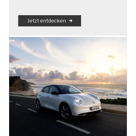
Jetzt entdecken