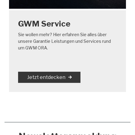
GWM Service
Sie wollen mehr? Hier erfahren Sie alles über
unsere Garantie Leistungen und Services rund
um GWM ORA.
Jetzt entdecken