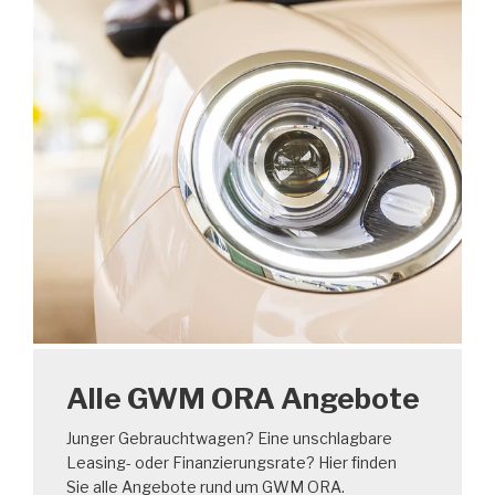
Alle GWM ORA Angebote
Junger Gebrauchtwagen? Eine unschlagbare
Leasing- oder Finanzierungsrate? Hier finden
Sie alle Angebote rund um GWM ORA.