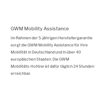
GWM Mobility Assistance
Im Rahmen der 5‑jährigen Herstellergarantie
sorgt die GWM Mobility Assistance für Ihre
Mobilität in Deutschland und in über 40
europäischen Staaten. Die GWM
Mobilitäts‑Hotline ist dafür täglich 24 Stunden
erreichbar.