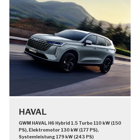
HAVAL
GWM HAVAL H6 Hybrid 1.5 Turbo 110 kW (150
PS), Elektromotor 130 kW (177 PS),
Systemleistung 179 kW (243 PS)