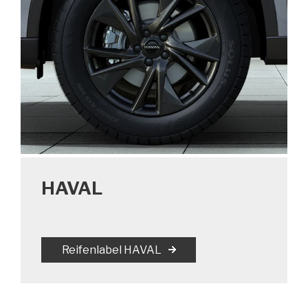
HAVAL
Reifenlabel HAVAL