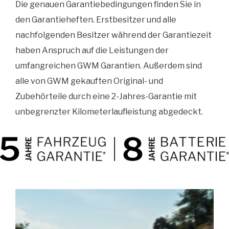
Die genauen Garantiebedingungen finden Sie in
den Garantieheften. Erstbesitzer und alle
nachfolgenden Besitzer während der Garantiezeit
haben Anspruch auf die Leistungen der
umfangreichen GWM Garantien. Außerdem sind
alle von GWM gekauften Original- und
Zubehörteile durch eine 2-Jahres-Garantie mit
unbegrenzter Kilometerlaufleistung abgedeckt.