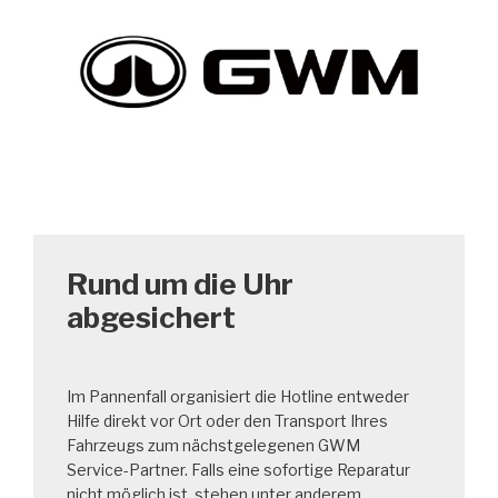
Rund um die Uhr
abgesichert
Im Pannenfall organisiert die Hotline entweder
Hilfe direkt vor Ort oder den Transport Ihres
Fahrzeugs zum nächstgelegenen GWM
Service‑Partner. Falls eine sofortige Reparatur
nicht möglich ist, stehen unter anderem