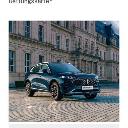
Rettungskarten