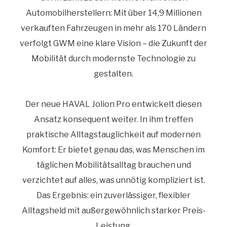
Automobilherstellern: Mit über 14,9 Millionen
verkauften Fahrzeugen in mehr als 170 Ländern
verfolgt GWM eine klare Vision – die Zukunft der
Mobilität durch modernste Technologie zu
gestalten.
Der neue HAVAL Jolion Pro entwickelt diesen
Ansatz konsequent weiter. In ihm treffen
praktische Alltagstauglichkeit auf modernen
Komfort: Er bietet genau das, was Menschen im
täglichen Mobilitätsalltag brauchen und
verzichtet auf alles, was unnötig kompliziert ist.
Das Ergebnis: ein zuverlässiger, flexibler
Alltagsheld mit außergewöhnlich starker Preis-
Leistung.