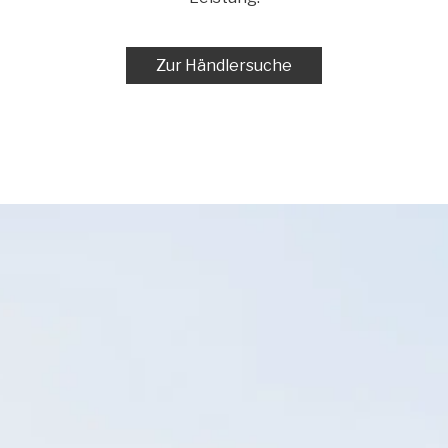
Zur Händlersuche