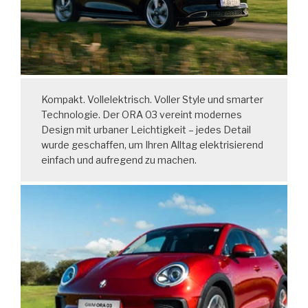
Kompakt. Vollelektrisch. Voller Style und smarter
Technologie. Der ORA 03 vereint modernes
Design mit urbaner Leichtigkeit – jedes Detail
wurde geschaffen, um Ihren Alltag elektrisierend
einfach und aufregend zu machen.