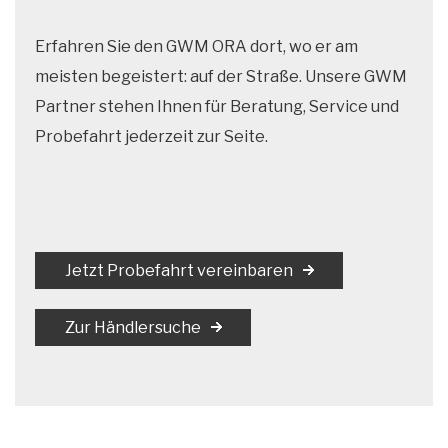
Erfahren Sie den GWM ORA dort, wo er am
meisten begeistert: auf der Straße. Unsere GWM
Partner stehen Ihnen für Beratung, Service und
Probefahrt jederzeit zur Seite.
Jetzt Probefahrt vereinbaren
Zur Händlersuche