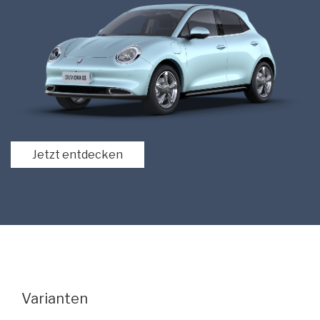
Jetzt entdecken
Varianten