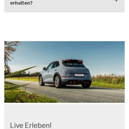
erhalten?
Live Erleben!