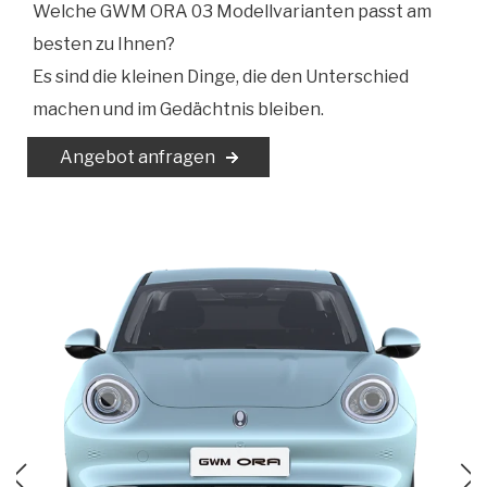
Welche GWM ORA 03 Modellvarianten passt am
besten zu Ihnen?
Es sind die kleinen Dinge, die den Unterschied
machen und im Gedächtnis bleiben.
Angebot anfragen