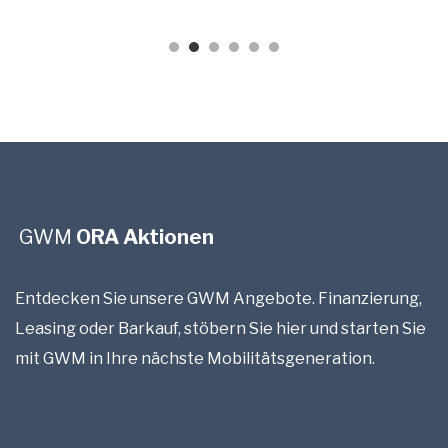
GWM
ORA Aktionen
Entdecken Sie unsere GWM Angebote. Finanzierung,
Leasing oder Barkauf, stöbern Sie hier und starten Sie
mit GWM in Ihre nächste Mobilitätsgeneration.