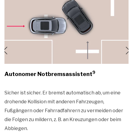
9
Autonomer Notbremsassistent
Sicher ist sicher. Er bremst automatisch ab, um eine
drohende Kollision mit anderen Fahrzeugen,
Fußgängern oder Fahrradfahrern zu vermeiden oder
die Folgen zu mildern, z. B. an Kreuzungen oder beim
Abbiegen.