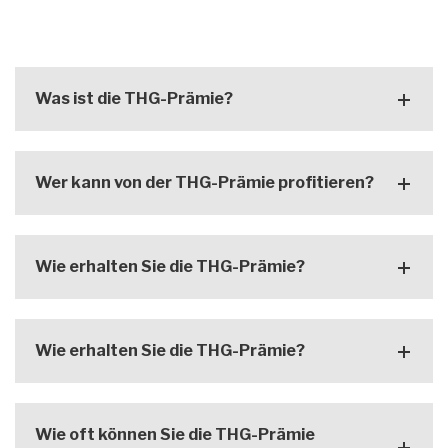
Was ist die THG-Prämie?
Wer kann von der THG-Prämie profitieren?
Wie erhalten Sie die THG-Prämie?
Wie erhalten Sie die THG-Prämie?
Wie oft können Sie die THG-Prämie