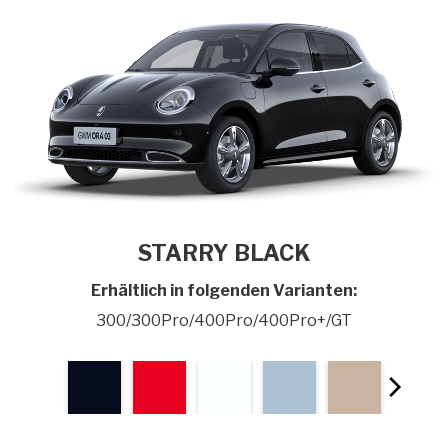
STARRY BLACK
Erhältlich in folgenden Varianten:
300/300Pro/400Pro/400Pro+/GT