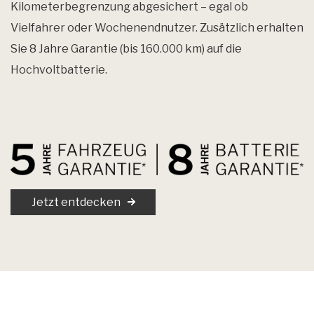
Kilometerbegrenzung abgesichert – egal ob
Vielfahrer oder Wochenendnutzer. Zusätzlich erhalten
Sie 8 Jahre Garantie (bis 160.000 km) auf die
Hochvoltbatterie.
Jetzt entdecken