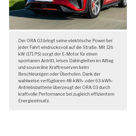
Der ORA 03 bringt seine elektrische Power bei
jeder Fahrt eindrucksvoll auf die Straße. Mit 126
kW (171 PS) sorgt der E-Motor für einen
spontanen Antritt, leises Dahingleiten im Alltag
und souveräne Kraftreserven beim
Beschleunigen oder Überholen. Dank der
wahlweise verfügbaren 48-kWh- oder 63-kWh-
Antriebsbatterie überzeugt der ORA 03 durch
kraftvolle Performance bei zugleich effizientem
Energieeinsatz.