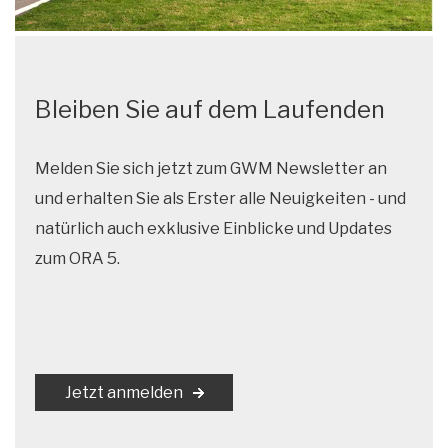
Bleiben Sie auf dem Laufenden
Melden Sie sich jetzt zum GWM Newsletter an
und erhalten Sie als Erster alle Neuigkeiten - und
natürlich auch exklusive Einblicke und Updates
zum ORA 5.
Jetzt anmelden