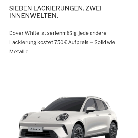
SIEBEN LACKIERUNGEN. ZWEI
INNENWELTEN.
Dover White ist serienmäßig, jede andere
Lackierung kostet 750 € Aufpreis — Solid wie
Metallic.