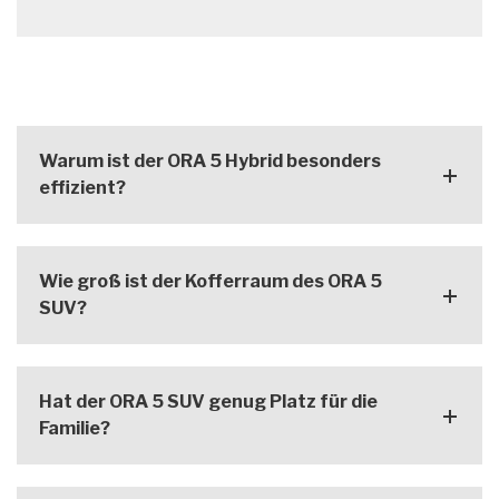
Warum ist der ORA 5 Hybrid besonders
effizient?
Wie groß ist der Kofferraum des ORA 5
SUV?
Hat der ORA 5 SUV genug Platz für die
Familie?