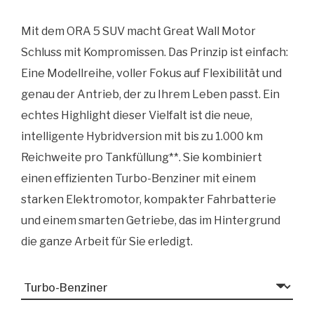
Mit dem ORA 5 SUV macht Great Wall Motor
Schluss mit Kompromissen. Das Prinzip ist einfach:
Eine Modellreihe, voller Fokus auf Flexibilität und
genau der Antrieb, der zu Ihrem Leben passt. Ein
echtes Highlight dieser Vielfalt ist die neue,
intelligente Hybridversion mit bis zu 1.000 km
Reichweite pro Tankfüllung**. Sie kombiniert
einen effizienten Turbo-Benziner mit einem
starken Elektromotor, kompakter Fahrbatterie
und einem smarten Getriebe, das im Hintergrund
die ganze Arbeit für Sie erledigt.