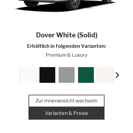
Dover White (Solid)
Erhältlich in folgenden Varianten:
Premium & Luxury
Zur Innenansicht wechseln
Varianten & Preise