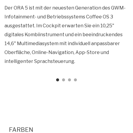
Der ORA 5 ist mit der neuesten Generation des GWM-
Infotainment- und Betriebssystems Coffee OS 3
ausgestattet. Im Cockpit erwarten Sie ein 10,25"
digitales Kombiinstrument und ein beeindruckendes
14,6" Multimediasystem mit individuell anpassbarer
Oberfläche, Online-Navigation, App-Store und
intelligenter Sprachsteuerung.
FARBEN