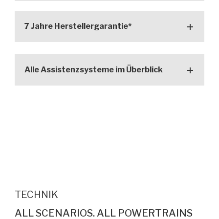
7 Jahre Herstellergarantie*
Alle Assistenzsysteme im Überblick
TECHNIK
ALL SCENARIOS. ALL POWERTRAINS